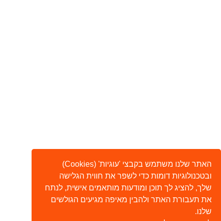
האתר שלנו משתמש בקבצי 'עוגיות' (Cookies)
ובטכנולוגיות דומות כדי לשפר את חווית הגלישה
שלך, להציג לך תוכן ומודעות מותאמים אישית, לנתח
את תעבורת האתר ולהבין מאיפה מגיעים הגולשים
שלנו.