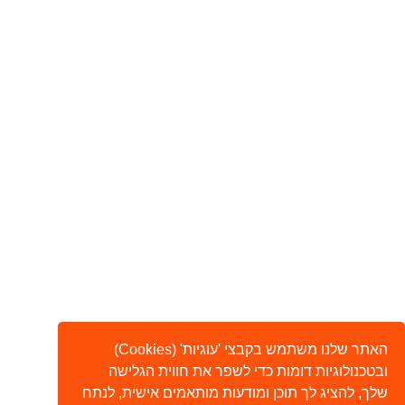
האתר שלנו משתמש בקבצי 'עוגיות' (Cookies)
ובטכנולוגיות דומות כדי לשפר את חווית הגלישה
שלך, להציג לך תוכן ומודעות מותאמים אישית, לנתח