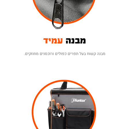
מבנה
עמיד
מבנה קשוח בעל תפרים כפולים ורוכסנים מחוזקים.