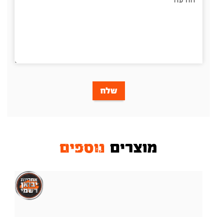
שלח
מוצרים
נוספים