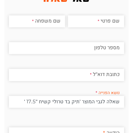
שם פרטי
שם משפחה
מספר טלפון
כתובת דוא"ל
נושא הפנייה
הודעה