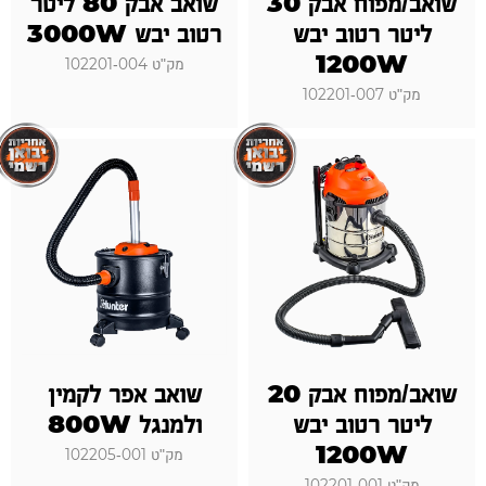
שואב/מפוח אבק 30
שואב אבק 80 ליטר
ליטר רטוב יבש
רטוב יבש 3000W
1200W
מק"ט 102201-004
מק"ט 102201-007
שואב/מפוח אבק 20
שואב אפר לקמין
ליטר רטוב יבש
ולמנגל 800W
1200W
מק"ט 102205-001