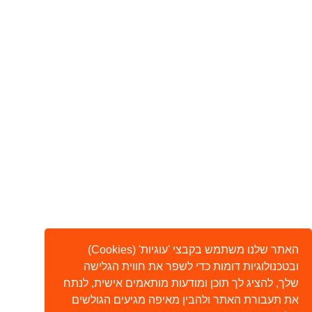
האתר שלנו משתמש בקבצי 'עוגיות' (Cookies)
ובטכנולוגיות דומות כדי לשפר את חווית הגלישה
שלך, להציג לך תוכן ומודעות מותאמים אישית, לנתח
את תעבורת האתר ולהבין מאיפה מגיעים הגולשים