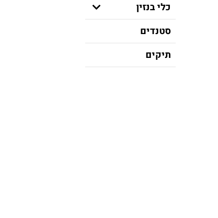
כלי בנזין
סטנדים
תיקים