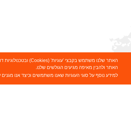
האתר שלנו משתמש בקבצ
האתר ולהבין מאיפה מגיעים הגולשים שלנו.
למידע נוסף על סוגי העוגיות שאנו משתמשים וכיצד אנו מגנים ע
הרשמו לניוזלטר שלנו
ש
צ
שלח
כתובת דוא"ל