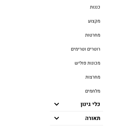
כננות
מקצוע
מחרטות
רוטרים וטרימים
מכונות פוליש
מחרצות
מלחמים
כלי גינון
תאורה