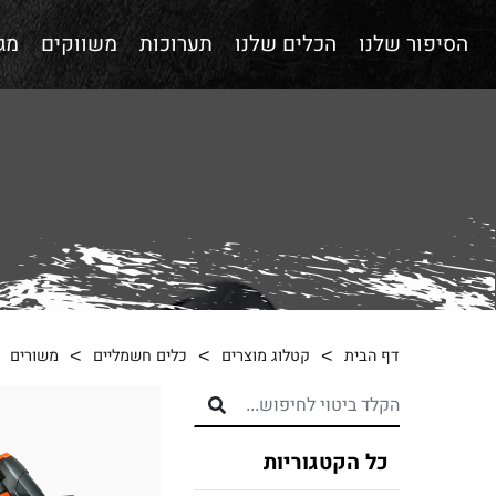
הסיפור שלנו
הכלים שלנו
תערוכות
משווקים
מגז
דף הבית
קטלוג מוצרים
כלים חשמליים
משורים
כל הקטגוריות