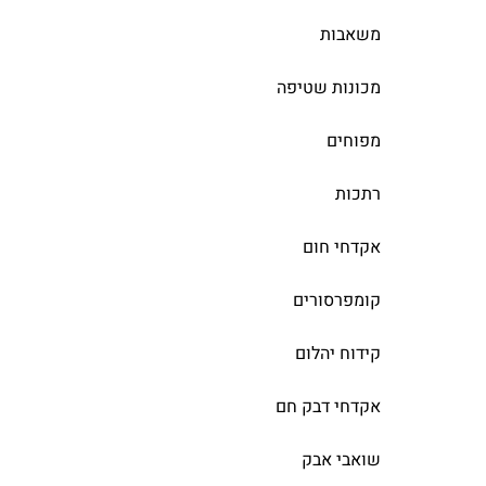
משאבות
מכונות שטיפה
מפוחים
רתכות
אקדחי חום
קומפרסורים
קידוח יהלום
אקדחי דבק חם
שואבי אבק