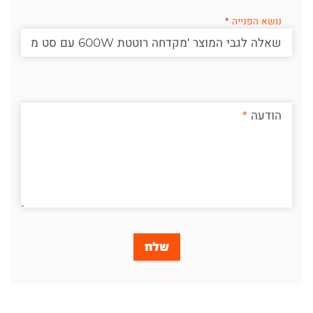
נושא הפנייה
הודעה
שלח