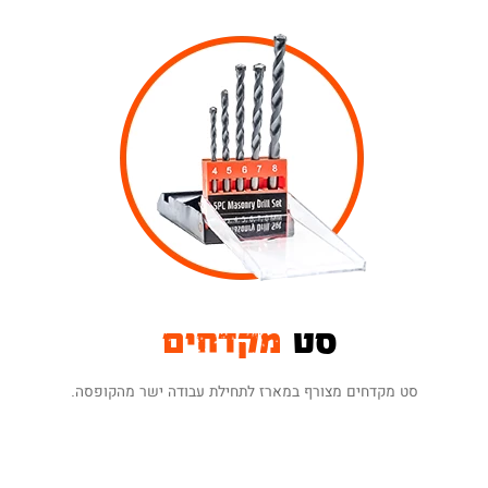
סט
מקדחים
סט מקדחים מצורף במארז לתחילת עבודה ישר מהקופסה.