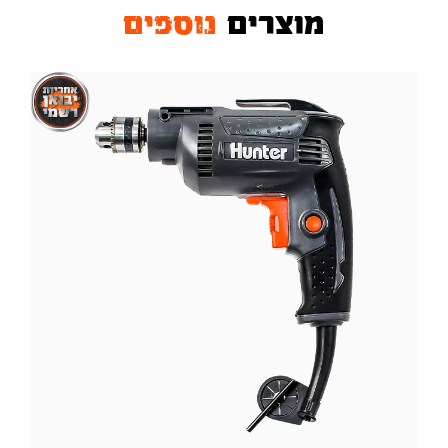
מוצרים
נוספים