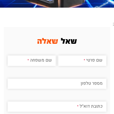
;
שאל
שאלה
שם פרטי
שם משפחה
מספר טלפון
כתובת דוא"ל