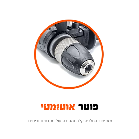
פוטר
אוטומטי
מאפשר החלפה קלה ומהירה של מקדחים וביטים.