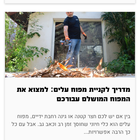
מדריך לקניית מפוח עלים: למצוא את
המפוח המושלם עבורכם
בין אם יש לכם חצר קטנה או גינה רחבת ידיים, מפוח
עלים הוא כלי חיוני שחוסך זמן רב וכאב גב. אבל עם כל
כך הרבה אפשרויות...