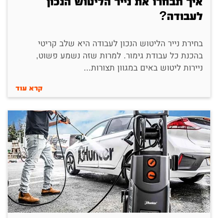
איך תבחרו את נייר הליטוש הנכון
לעבודה?
בחירת נייר הליטוש הנכון לעבודה היא שלב קריטי
בהכנת כל עבודת גימור. למרות שזה נשמע פשוט,
ניירות ליטוש באים במגוון תצורות...
קרא עוד