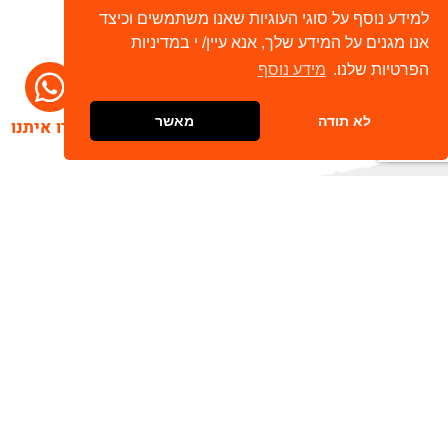
למידע נוסף על סוגי העוגיות שאנו משתמשים וכיצד
אנו מגנים על המידע שלך, אנא עיין/ י במדיניות
הפרטיות שלנו.
מידע נוסף
לא תודה
מאשר
דברו איתנו
הרשמו לניוזלטר שלנו
שלח
כתובת דוא"ל
מאשר/ת קבלת חומר פרסומי