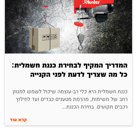
המדריך המקיף לבחירת כננת חשמלית:
כל מה שצריך לדעת לפני הקנייה
כננת חשמלית היא כלי רב-עוצמה שיכול לשמש למגוון
רחב של משימות, מהרמת מטענים כבדים ועד לחילוץ
רכבים תקועים. בחירת הכננת...
קרא עוד