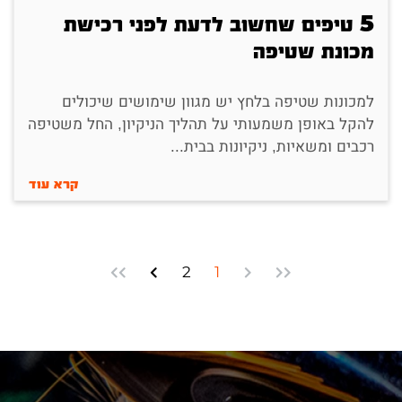
5 טיפים שחשוב לדעת לפני רכישת
מכונת שטיפה
למכונות שטיפה בלחץ יש מגוון שימושים שיכולים
להקל באופן משמעותי על תהליך הניקיון, החל משטיפה
רכבים ומשאיות, ניקיונות בבית...
קרא עוד
2
1