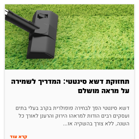
תחזוקת דשא סינטטי: המדריך לשמירה
על מראה מושלם
דשא סינטטי הפך לבחירה פופולרית בקרב בעלי בתים
ועסקים רבים הודות למראהו הירוק והרענן לאורך כל
השנה, ללא צורך בהשקיה או...
קרא עוד