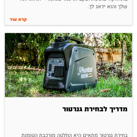
שלך והוא ידאג לך.
קרא עוד
מדריך לבחירת גנרטור
בחירת גנרטור מתאים היא החלטה מורכבת הטומנת