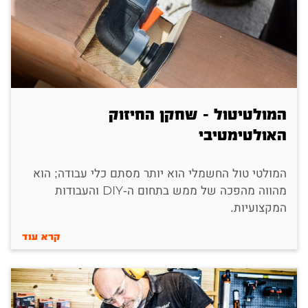
המולטיטול - שחקן החיזוק
האולטימטיבי
המולטי טול החשמלי הוא יותר מסתם כלי עבודה; הוא
מהווה מהפכה של ממש בתחום ה-DIY והעבודות
המקצועיות.
קרא עוד