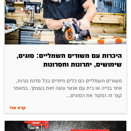
היכרות עם משורים חשמליים: סוגים,
שימושים, יתרונות וחסרונות
משורים חשמליים הם כלים חיוניים בכל סדנת נגרות,
אתר בנייה או בית עם אנשי עשה זאת בעצמך. במאמר
קצר זה נסקור את הסוגים...
קרא עוד