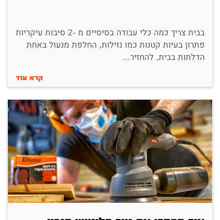
בבית צריך כמה כלי עבודה בסיסיים מ -2 סיבות עיקריות
פתרון בעיות קטנות כמו נזילות, החלפת מנעול באחת
הדלתות בבית, להחזיר...
קרא עוד