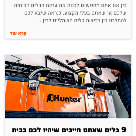
בין אם אתם מחפשים לבנות את ערכת הכלים הביתית
שלכם או שאתם בעלי מקצוע, כנראה שיצא לכם
להתלבט בין רכישת כלים חשמליים לבין...
קרא עוד
9 כלים שאתם חייבים שיהיו לכם בבית