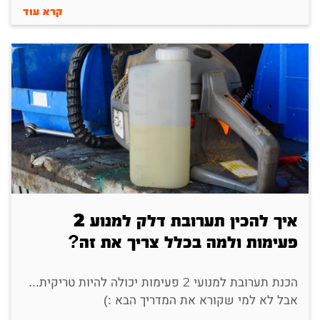
קרא עוד
איך להכין תערובת דלק למנוע 2
פעימות ולמה בכלל צריך את זה?
הכנת תערובת למנועי 2 פעימות יכולה להיות טריקית...
אבל לא למי שקורא את המדריך הבא :)