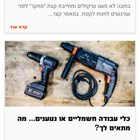
בחובה לא מעט שיקולים ומחייבת קצת "מחקר" לפני
שניגשים לחנות לקנות. במאמר קצר...
קרא עוד
כלי עבודה חשמליים או נטענים... מה
מתאים לך?