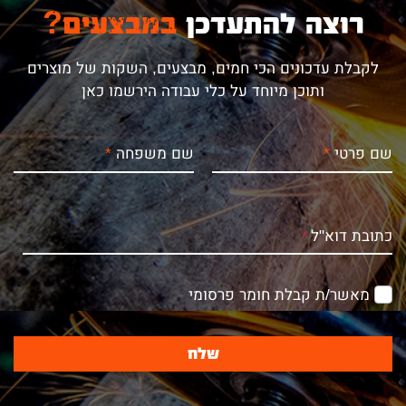
רוצה להתעדכן
במבצעים?
לקבלת עדכונים הכי חמים, מבצעים, השקות של מוצרים
ותוכן מיוחד על כלי עבודה הירשמו כאן
שם פרטי
שם משפחה
כתובת דוא"ל
מאשר/ת קבלת חומר פרסומי
שלח