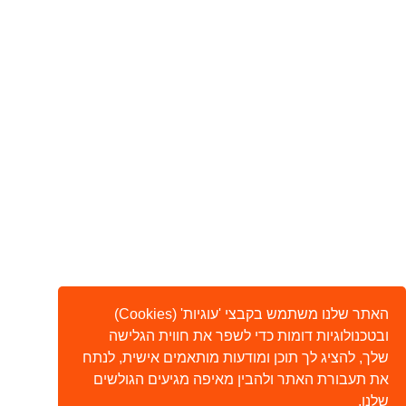
האתר שלנו משתמש בקבצי 'עוגיות' (Cookies)
ובטכנולוגיות דומות כדי לשפר את חווית הגלישה
שלך, להציג לך תוכן ומודעות מותאמים אישית, לנתח
את תעבורת האתר ולהבין מאיפה מגיעים הגולשים
שלנו.