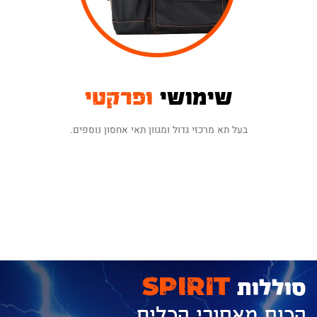
שימושי
ופרקטי
בעל תא מרכזי גדול ומגוון תאי אחסון נוספים.
סוללות
SPIRIT
הכוח מאחורי הכלים