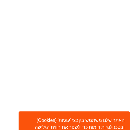
האתר שלנו משתמש בקבצי 'עוגיות' (Cookies)
ובטכנולוגיות דומות כדי לשפר את חווית הגלישה