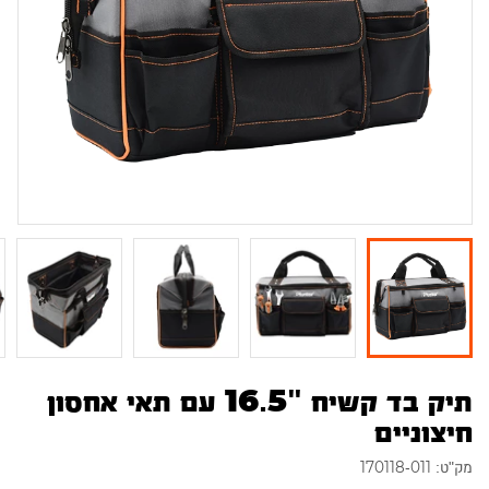
תיק בד קשיח "16.5 עם תאי אחסון
חיצוניים
מק"ט: 170118-011