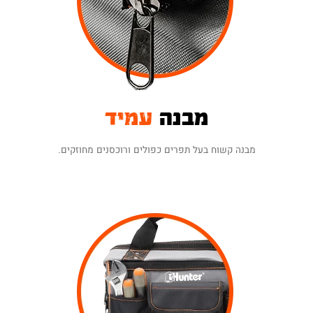
מבנה
עמיד
מבנה קשוח בעל תפרים כפולים ורוכסנים מחוזקים.