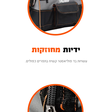
הזנת פרטי האחריות באתר
(בכפוף לתקנון).
ידיות
מחוזקות
עשויות בד פוליאסטר קשיח בתפרים כפולים.