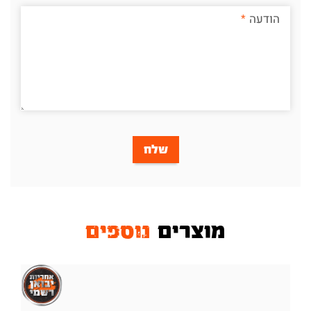
הודעה
שלח
מוצרים
נוספים