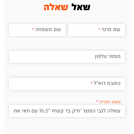
שאל
שאלה
שם פרטי
שם משפחה
מספר טלפון
כתובת דוא"ל
נושא הפנייה