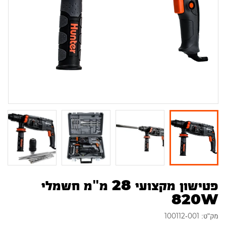
פטישון מקצועי 28 מ"מ חשמלי
820W
מק"ט: 100112-001