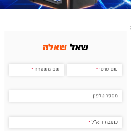
;
שאל
שאלה
שם פרטי
שם משפחה
מספר טלפון
כתובת דוא"ל