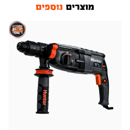
מוצרים
נוספים