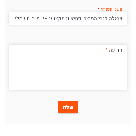
נושא הפנייה
הודעה
שלח