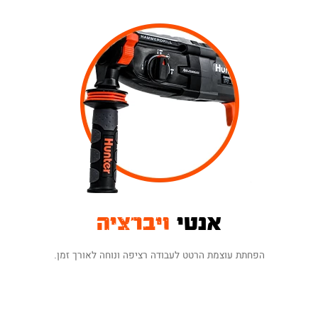
אנטי
ויברציה
הפחתת עוצמת הרטט לעבודה רציפה ונוחה לאורך זמן.