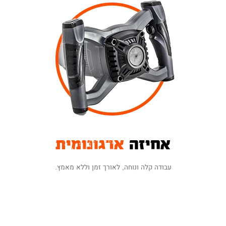
אחיזה
ארגונומית
עבודה קלה ונוחה, לאורך זמן וללא מאמץ.