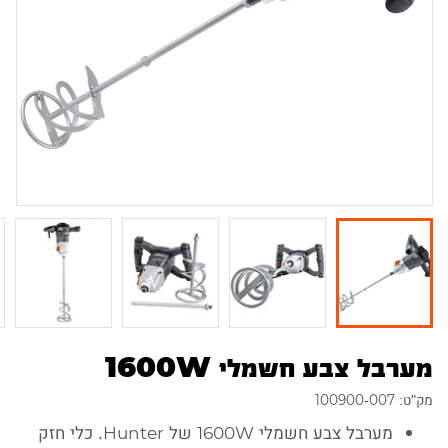
מערבל צבע חשמלי 1600W
מק"ט: 100900-007
מערבל צבע חשמלי 1600W של Hunter. כלי חזק