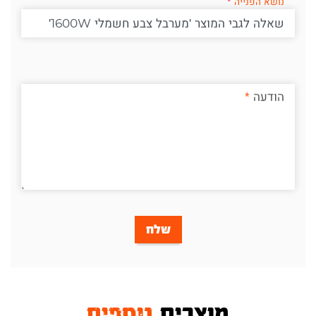
נושא הפנייה
הודעה
שלח
מוצרים
נוספים