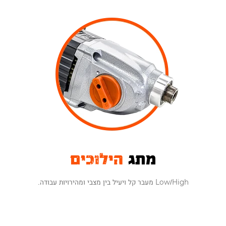
מתג
הילוכים
Low/High מעבר קל ויעיל בין מצבי ומהירויות עבודה.