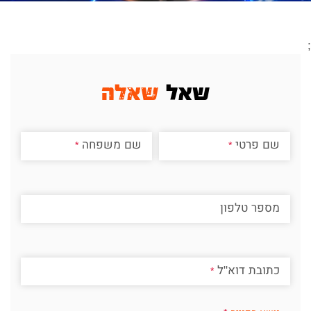
;
שאל
שאלה
שם פרטי
שם משפחה
מספר טלפון
כתובת דוא"ל