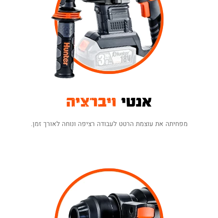
אנטי
ויברציה
מפחיתה את עוצמת הרטט לעבודה רציפה ונוחה לאורך זמן.