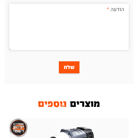
הודעה
שלח
מוצרים
נוספים