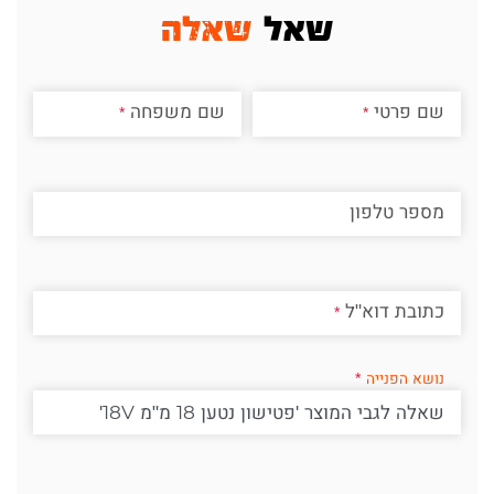
שאל
שאלה
שם פרטי
שם משפחה
מספר טלפון
כתובת דוא"ל
נושא הפנייה