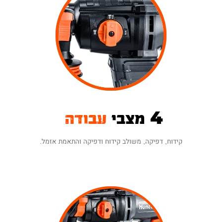
4 מצבי
עבודה
קידוח, דפיקה, משולב קידוח ודפיקה והתאמת אזמל.