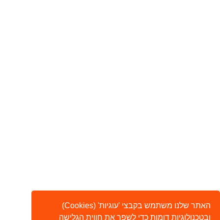
האתר שלנו משתמש בקבצי 'עוגיות' (Cookies)
ובטכנולוגיות דומות כדי לשפר את חווית הגלישה