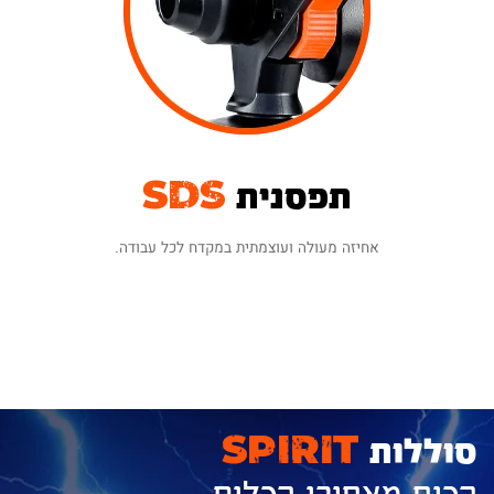
תפסנית
SDS
אחיזה מעולה ועוצמתית במקדח לכל עבודה.
סוללות
SPIRIT
הכוח מאחורי הכלים