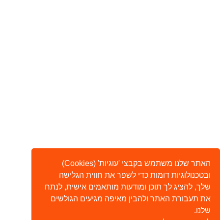
האתר שלנו משתמש בקבצי 'עוגיות' (Cookies)
ובטכנולוגיות דומות כדי לשפר את חווית הגלישה
שלך, להציג לך תוכן ומודעות מותאמים אישית, לנתח
את תעבורת האתר ולהבין מאיפה מגיעים הגולשים
שלנו.