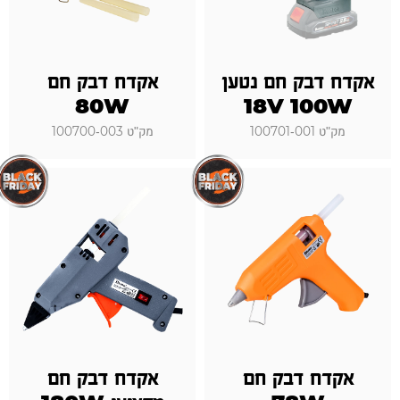
אקדח דבק חם נטען
אקדח דבק חם
80W
18V 100W
מק"ט 100701-001
מק"ט 100700-003
אקדח דבק חם
אקדח דבק חם