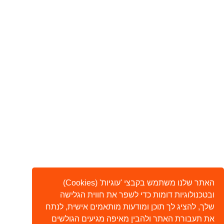
האתר שלנו משתמש בקבצי 'עוגיות' (Cookies)
ובטכנולוגיות דומות כדי לשפר את חווית הגלישה
שלך, להציג לך תוכן ומודעות מותאמים אישית, לנתח
את תעבורת האתר ולהבין מאיפה מגיעים הגולשים